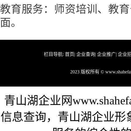
教育服务：师资培训、教育
面。
栏目导航:
首页
|
企业查询
|
企业推广
|
企业
2023 版权所有 © www.shahe
青山湖企业网www.shahe
信息查询，青山湖企业形