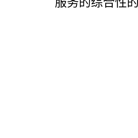
服务的综合性