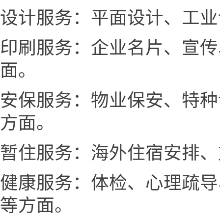
设计服务：平面设计、工业
印刷服务：企业名片、宣传
面。
安保服务：物业保安、特种
方面。
暂住服务：海外住宿安排、
健康服务：体检、心理疏导
等方面。