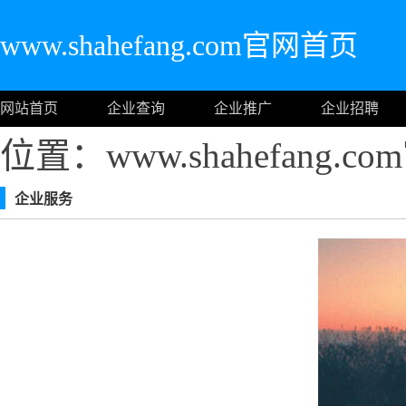
www.shahefang.com官网首页
网站首页
企业查询
企业推广
企业招聘
位置：www.shahefang.
企业服务