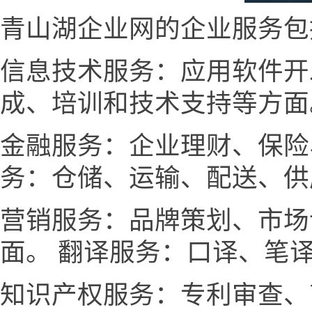
青山湖企业网的企业服务包
信息技术服务：应用软件开
成、培训和技术支持等方面
金融服务：企业理财、保险
务：仓储、运输、配送、供
营销服务：品牌策划、市场
面。 翻译服务：口译、笔
知识产权服务：专利审查、